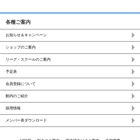
各種ご案内
お知らせ＆キャンペーン
ショップのご案内
リーグ・スクールのご案内
予定表
会員登録について
館内のご紹介
採用情報
メンバー表ダウンロード