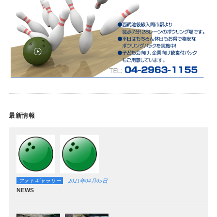
最新情報
フォトギャラリー
2021年04月05日
NEWS