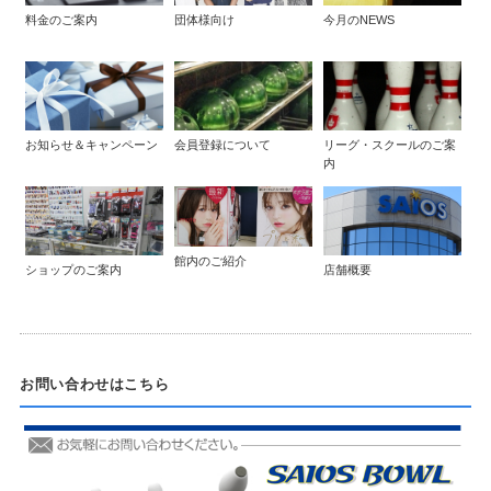
料金のご案内
団体様向け
今月のNEWS
お知らせ＆キャンペーン
会員登録について
リーグ・スクールのご案
内
館内のご紹介
ショップのご案内
店舗概要
お問い合わせはこちら