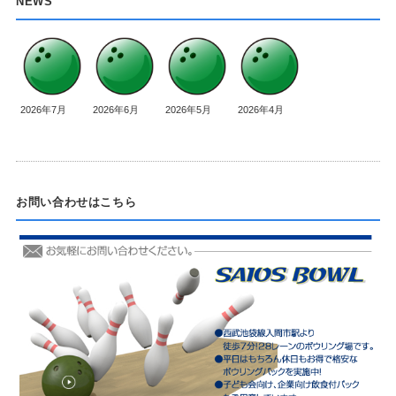
NEWS
2026年7月
2026年6月
2026年5月
2026年4月
お問い合わせはこちら