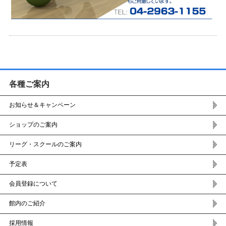
各種ご案内
お知らせ＆キャンペーン
ショップのご案内
リーグ・スクールのご案内
予定表
会員登録について
館内のご紹介
採用情報